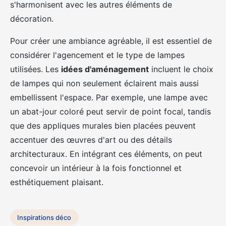
s'harmonisent avec les autres éléments de
décoration.
Pour créer une ambiance agréable, il est essentiel de
considérer l'agencement et le type de lampes
utilisées. Les
idées d'aménagement
incluent le choix
de lampes qui non seulement éclairent mais aussi
embellissent l'espace. Par exemple, une lampe avec
un abat-jour coloré peut servir de point focal, tandis
que des appliques murales bien placées peuvent
accentuer des œuvres d'art ou des détails
architecturaux. En intégrant ces éléments, on peut
concevoir un intérieur à la fois fonctionnel et
esthétiquement plaisant.
Inspirations déco