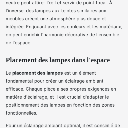
neutre peut attirer l'œil et servir de point focal. À
l'inverse, des lampes aux teintes similaires aux
meubles créent une atmosphère plus douce et
intégrée. En jouant avec les couleurs et les matériaux,
on peut enrichir l'harmonie décorative de l'ensemble
de l'espace.
Placement des lampes dans l'espace
Le
placement des lampes
est un élément
fondamental pour créer un éclairage ambiant
efficace. Chaque pièce a ses propres exigences en
matière d'éclairage, et il est crucial d'adapter le
positionnement des lampes en fonction des zones
fonctionnelles.
Pour un éclairage ambiant optimal, il est conseillé de