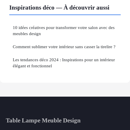
Inspirations déco — À découvrir aussi
10 idées créatives pour transformer votre salon avec des
meubles design
Comment sublimer votre intérieur sans casser la tirelire ?
Les tendances déco 2024 : Inspirations pour un intérieur
élégant et fonctionnel
Table Lampe Meuble Design