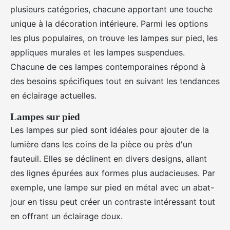
plusieurs catégories, chacune apportant une touche
unique à la décoration intérieure. Parmi les options
les plus populaires, on trouve les lampes sur pied, les
appliques murales et les lampes suspendues.
Chacune de ces lampes contemporaines répond à
des besoins spécifiques tout en suivant les tendances
en éclairage actuelles.
Lampes sur pied
Les lampes sur pied sont idéales pour ajouter de la
lumière dans les coins de la pièce ou près d'un
fauteuil. Elles se déclinent en divers designs, allant
des lignes épurées aux formes plus audacieuses. Par
exemple, une lampe sur pied en métal avec un abat-
jour en tissu peut créer un contraste intéressant tout
en offrant un éclairage doux.