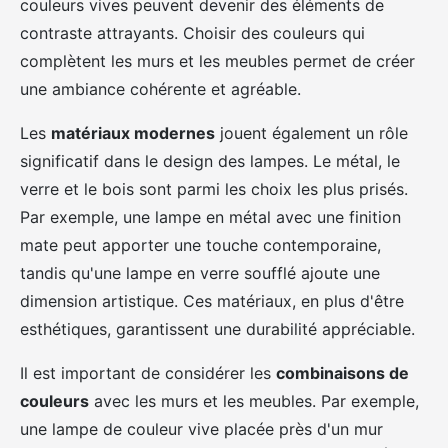
couleurs vives peuvent devenir des éléments de
contraste attrayants. Choisir des couleurs qui
complètent les murs et les meubles permet de créer
une ambiance cohérente et agréable.
Les
matériaux modernes
jouent également un rôle
significatif dans le design des lampes. Le métal, le
verre et le bois sont parmi les choix les plus prisés.
Par exemple, une lampe en métal avec une finition
mate peut apporter une touche contemporaine,
tandis qu'une lampe en verre soufflé ajoute une
dimension artistique. Ces matériaux, en plus d'être
esthétiques, garantissent une durabilité appréciable.
Il est important de considérer les
combinaisons de
couleurs
avec les murs et les meubles. Par exemple,
une lampe de couleur vive placée près d'un mur