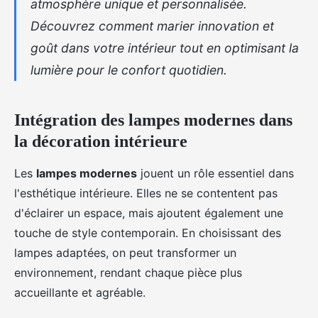
atmosphère unique et personnalisée.
Découvrez comment marier innovation et
goût dans votre intérieur tout en optimisant la
lumière pour le confort quotidien.
Intégration des lampes modernes dans
la décoration intérieure
Les
lampes modernes
jouent un rôle essentiel dans
l'esthétique intérieure. Elles ne se contentent pas
d'éclairer un espace, mais ajoutent également une
touche de style contemporain. En choisissant des
lampes adaptées, on peut transformer un
environnement, rendant chaque pièce plus
accueillante et agréable.