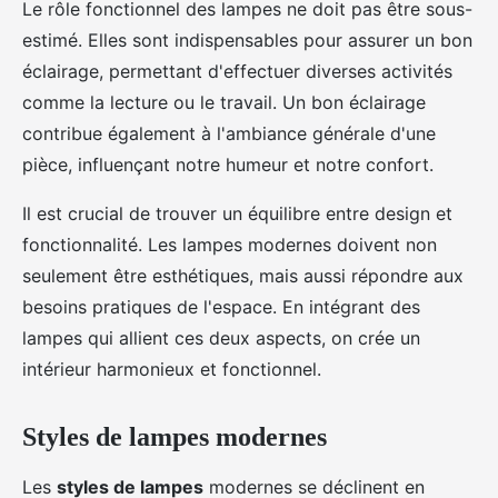
Le rôle fonctionnel des lampes ne doit pas être sous-
estimé. Elles sont indispensables pour assurer un bon
éclairage, permettant d'effectuer diverses activités
comme la lecture ou le travail. Un bon éclairage
contribue également à l'ambiance générale d'une
pièce, influençant notre humeur et notre confort.
Il est crucial de trouver un équilibre entre design et
fonctionnalité. Les lampes modernes doivent non
seulement être esthétiques, mais aussi répondre aux
besoins pratiques de l'espace. En intégrant des
lampes qui allient ces deux aspects, on crée un
intérieur harmonieux et fonctionnel.
Styles de lampes modernes
Les
styles de lampes
modernes se déclinent en