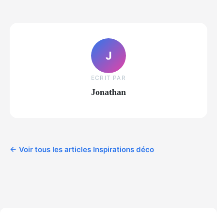
J
ECRIT PAR
Jonathan
← Voir tous les articles Inspirations déco