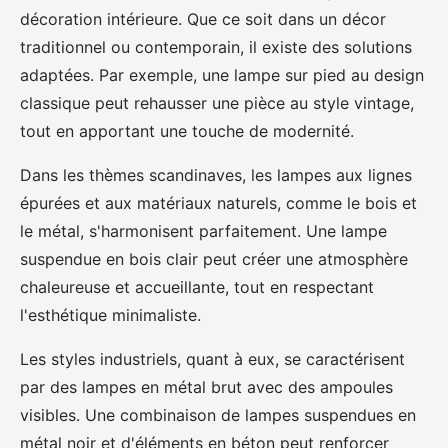
décoration intérieure. Que ce soit dans un décor
traditionnel ou contemporain, il existe des solutions
adaptées. Par exemple, une lampe sur pied au design
classique peut rehausser une pièce au style vintage,
tout en apportant une touche de modernité.
Dans les thèmes scandinaves, les lampes aux lignes
épurées et aux matériaux naturels, comme le bois et
le métal, s'harmonisent parfaitement. Une lampe
suspendue en bois clair peut créer une atmosphère
chaleureuse et accueillante, tout en respectant
l'esthétique minimaliste.
Les styles industriels, quant à eux, se caractérisent
par des lampes en métal brut avec des ampoules
visibles. Une combinaison de lampes suspendues en
métal noir et d'éléments en béton peut renforcer