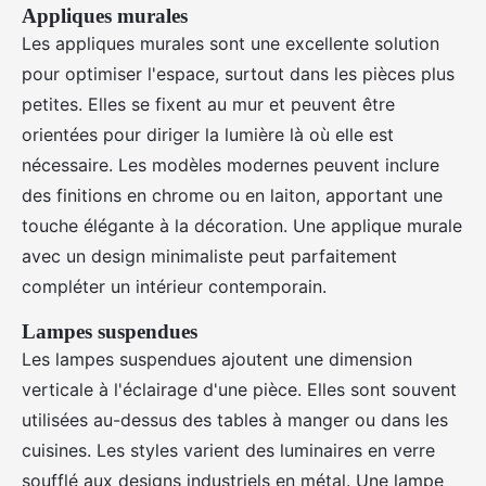
Appliques murales
Les appliques murales sont une excellente solution
pour optimiser l'espace, surtout dans les pièces plus
petites. Elles se fixent au mur et peuvent être
orientées pour diriger la lumière là où elle est
nécessaire. Les modèles modernes peuvent inclure
des finitions en chrome ou en laiton, apportant une
touche élégante à la décoration. Une applique murale
avec un design minimaliste peut parfaitement
compléter un intérieur contemporain.
Lampes suspendues
Les lampes suspendues ajoutent une dimension
verticale à l'éclairage d'une pièce. Elles sont souvent
utilisées au-dessus des tables à manger ou dans les
cuisines. Les styles varient des luminaires en verre
soufflé aux designs industriels en métal. Une lampe