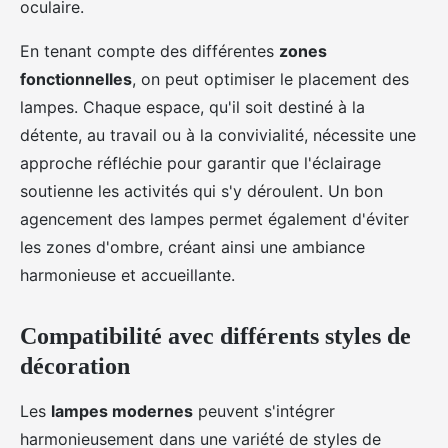
oculaire.
En tenant compte des différentes
zones
fonctionnelles
, on peut optimiser le placement des
lampes. Chaque espace, qu'il soit destiné à la
détente, au travail ou à la convivialité, nécessite une
approche réfléchie pour garantir que l'éclairage
soutienne les activités qui s'y déroulent. Un bon
agencement des lampes permet également d'éviter
les zones d'ombre, créant ainsi une ambiance
harmonieuse et accueillante.
Compatibilité avec différents styles de
décoration
Les
lampes modernes
peuvent s'intégrer
harmonieusement dans une variété de styles de