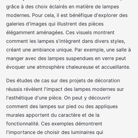
grâce à des choix éclairés en matière de lampes
modernes. Pour cela, il est bénéfique d'explorer des
galeries d'images qui illustrent des pièces
élégamment aménagées. Ces visuels montrent
comment les lampes s'intègrent dans divers styles,
créant une ambiance unique. Par exemple, une salle à
manger avec des lampes suspendues en verre peut
évoquer une atmosphère chaleureuse et accueillante.
Des études de cas sur des projets de décoration
réussis révèlent l'impact des lampes modernes sur
l'esthétique d'une pièce. On peut y découvrir
comment des lampes sur pied ou des appliques
murales apportent du caractère et de la
fonctionnalité. Ces exemples démontrent
l'importance de choisir des luminaires qui