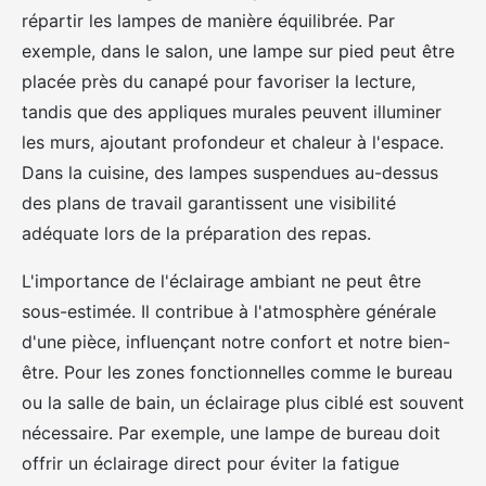
répartir les lampes de manière équilibrée. Par
exemple, dans le salon, une lampe sur pied peut être
placée près du canapé pour favoriser la lecture,
tandis que des appliques murales peuvent illuminer
les murs, ajoutant profondeur et chaleur à l'espace.
Dans la cuisine, des lampes suspendues au-dessus
des plans de travail garantissent une visibilité
adéquate lors de la préparation des repas.
L'importance de l'éclairage ambiant ne peut être
sous-estimée. Il contribue à l'atmosphère générale
d'une pièce, influençant notre confort et notre bien-
être. Pour les zones fonctionnelles comme le bureau
ou la salle de bain, un éclairage plus ciblé est souvent
nécessaire. Par exemple, une lampe de bureau doit
offrir un éclairage direct pour éviter la fatigue