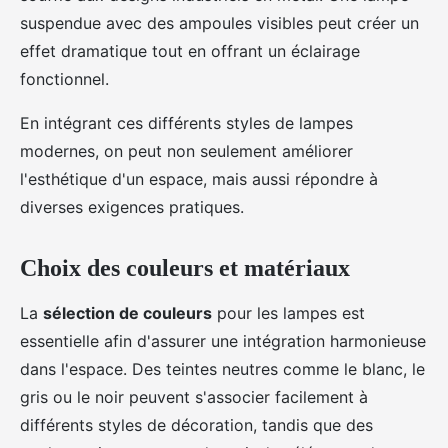
suspendue avec des ampoules visibles peut créer un
effet dramatique tout en offrant un éclairage
fonctionnel.
En intégrant ces différents styles de lampes
modernes, on peut non seulement améliorer
l'esthétique d'un espace, mais aussi répondre à
diverses exigences pratiques.
Choix des couleurs et matériaux
La
sélection de couleurs
pour les lampes est
essentielle afin d'assurer une intégration harmonieuse
dans l'espace. Des teintes neutres comme le blanc, le
gris ou le noir peuvent s'associer facilement à
différents styles de décoration, tandis que des